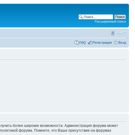
Расширенный поиск
FAQ
Регистрация
Вход
 получить более широкие возможности. Администрация форума может
политикой форума. Помните, что Ваше присутствие на форумах