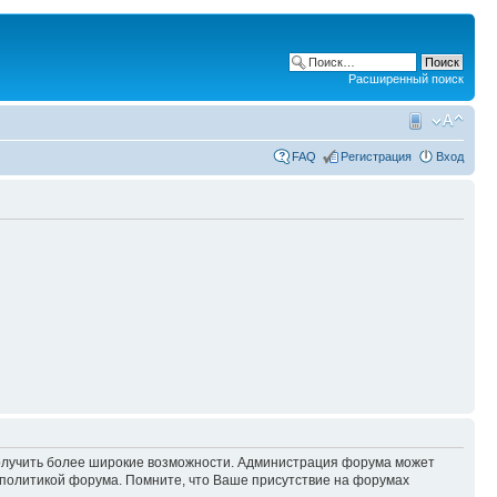
Расширенный поиск
FAQ
Регистрация
Вход
 получить более широкие возможности. Администрация форума может
политикой форума. Помните, что Ваше присутствие на форумах