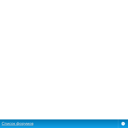
Список форумов