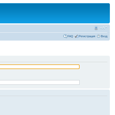
FAQ
Регистрация
Вход