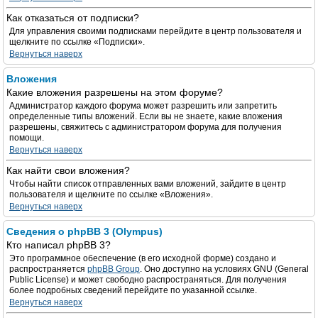
Как отказаться от подписки?
Для управления своими подписками перейдите в центр пользователя и
щелкните по ссылке «Подписки».
Вернуться наверх
Вложения
Какие вложения разрешены на этом форуме?
Администратор каждого форума может разрешить или запретить
определенные типы вложений. Если вы не знаете, какие вложения
разрешены, свяжитесь с администратором форума для получения
помощи.
Вернуться наверх
Как найти свои вложения?
Чтобы найти список отправленных вами вложений, зайдите в центр
пользователя и щелкните по ссылке «Вложения».
Вернуться наверх
Сведения о phpBB 3 (Olympus)
Кто написал phpBB 3?
Это программное обеспечение (в его исходной форме) создано и
распространяется
phpBB Group
. Оно доступно на условиях GNU (General
Public License) и может свободно распространяться. Для получения
более подробных сведений перейдите по указанной ссылке.
Вернуться наверх