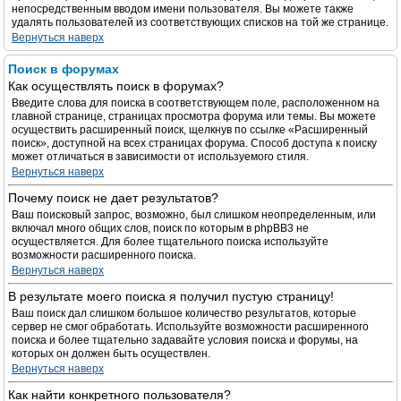
непосредственным вводом имени пользователя. Вы можете также
удалять пользователей из соответствующих списков на той же странице.
Вернуться наверх
Поиск в форумах
Как осуществлять поиск в форумах?
Введите слова для поиска в соответствующем поле, расположенном на
главной странице, страницах просмотра форума или темы. Вы можете
осуществить расширенный поиск, щелкнув по ссылке «Расширенный
поиск», доступной на всех страницах форума. Способ доступа к поиску
может отличаться в зависимости от используемого стиля.
Вернуться наверх
Почему поиск не дает результатов?
Ваш поисковый запрос, возможно, был слишком неопределенным, или
включал много общих слов, поиск по которым в phpBB3 не
осуществляется. Для более тщательного поиска используйте
возможности расширенного поиска.
Вернуться наверх
В результате моего поиска я получил пустую страницу!
Ваш поиск дал слишком большое количество результатов, которые
сервер не смог обработать. Используйте возможности расширенного
поиска и более тщательно задавайте условия поиска и форумы, на
которых он должен быть осуществлен.
Вернуться наверх
Как найти конкретного пользователя?