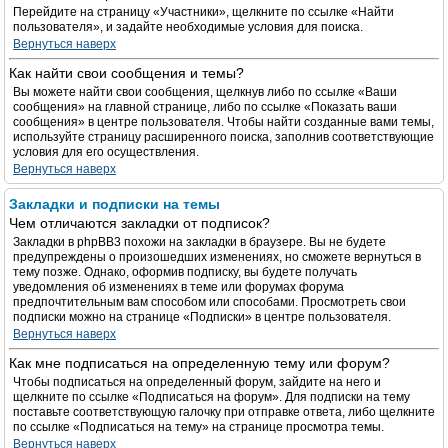
Перейдите на страницу «Участники», щелкните по ссылке «Найти
пользователя», и задайте необходимые условия для поиска.
Вернуться наверх
Как найти свои сообщения и темы?
Вы можете найти свои сообщения, щелкнув либо по ссылке «Ваши
сообщения» на главной странице, либо по ссылке «Показать ваши
сообщения» в центре пользователя. Чтобы найти созданные вами темы,
используйте страницу расширенного поиска, заполнив соответствующие
условия для его осуществления.
Вернуться наверх
Закладки и подписки на темы
Чем отличаются закладки от подписок?
Закладки в phpBB3 похожи на закладки в браузере. Вы не будете
предупреждены о произошедших изменениях, но сможете вернуться в
тему позже. Однако, оформив подписку, вы будете получать
уведомления об изменениях в теме или форумах форума
предпочтительным вам способом или способами. Просмотреть свои
подписки можно на странице «Подписки» в центре пользователя.
Вернуться наверх
Как мне подписаться на определенную тему или форум?
Чтобы подписаться на определенный форум, зайдите на него и
щелкните по ссылке «Подписаться на форум». Для подписки на тему
поставьте соответствующую галочку при отправке ответа, либо щелкните
по ссылке «Подписаться на тему» на странице просмотра темы.
Вернуться наверх